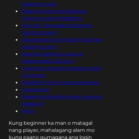
Gaming Login
Paano Ayusin ang Buenas
Gaming Login Problems
Security Tips para sa Buenas
Gaming Login
Advantages ng Smooth Buenas
Gaming Login
Buenas Gaming Login at
Responsible Gaming
Customer Support para sa Login
Concerns
Possible Future Improvements
Conclusion
Ready Ka Na Bang Mag–Login at
Maglaro?
FAQs
Kung beginner ka man o matagal
nang player, mahalagang alam mo
kung paano gumagana ang login