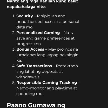
Narito ang mga dahilan kung bakit
napakahalaga nito:
Security
– Pinipigilan ang
unauthorized access sa personal
data mo.
Personalized Gaming
– Na–s-
save ang game preferences at
progress mo.
Bonus Access
– May promos na
lumalabas lang kapag nakalogin
ka.
Safe Transactions
– Protektado
ang lahat ng deposits at
withdrawals.
Responsible Gaming Tracking
–
Namo–monitor ang playtime at
spending mo.
Paano Gumawa ng