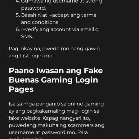
Gumawa ng username at strong
password.
Basahin at i–accept ang terms
and conditions.
I–verify ang account via email o
SMS.
Pag–okay na, pwede mo nang gawin
ang first login mo.
Paano Iwasan ang Fake
Buenas Gaming Login
Pages
Isa sa mga panganib sa online gaming
ay ang pagkakamaling mag–login sa
fake website. Kapag nangyari ito,
puwedeng makuha ng scammers ang
username at password mo. Para