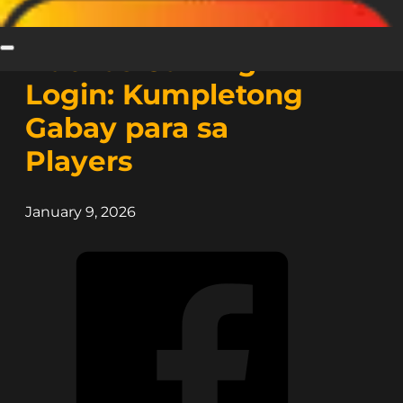
Buenas Gaming
Login: Kumpletong
Gabay para sa
Players
January 9, 2026