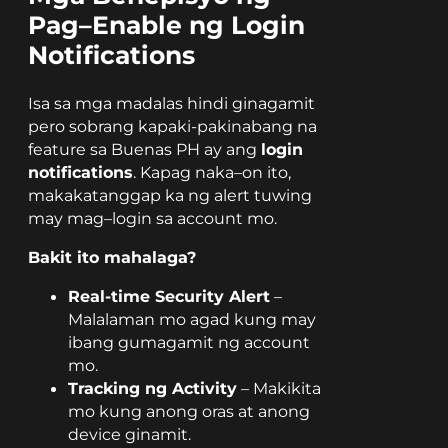
Pag–Enable ng Login
Notifications
Isa sa mga madalas hindi ginagamit
pero sobrang kapaki-pakinabang na
feature sa Buenas PH ay ang
login
notifications
. Kapag naka–on ito,
makakatanggap ka ng alert tuwing
may mag–login sa account mo.
Bakit ito mahalaga?
Real-time Security Alert
–
Malalaman mo agad kung may
ibang gumagamit ng account
mo.
Tracking ng Activity
– Makikita
mo kung anong oras at anong
device ginamit.