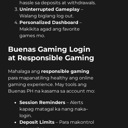
hassle sa deposits at withdrawals.
Uninterrupted Gameplay
–
Walang biglang log out.
Personalized Dashboard
–
Makikita agad ang favorite
games mo.
Buenas Gaming Login
at Responsible Gaming
Mahalaga ang
responsible gaming
para mapanatiling healthy ang online
gaming experience. May tools ang
Buenas PH na kasama sa account mo:
Session Reminders
– Alerts
kapag matagal ka nang naka–
login.
Deposit Limits
– Para makontrol