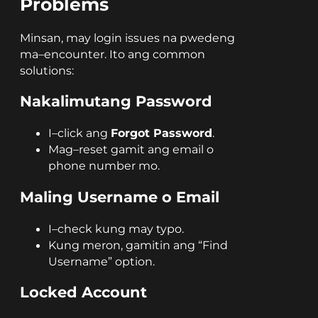
Problems
Minsan, may login issues na pwedeng
ma–encounter. Ito ang common
solutions:
Nakalimutang Password
I–click ang
Forgot Password
.
Mag–reset gamit ang email o
phone number mo.
Maling Username o Email
I–check kung may typo.
Kung meron, gamitin ang “Find
Username” option.
Locked Account