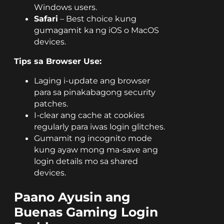
Windows users.
Safari
– Best choice kung
gumagamit ka ng iOS o MacOS
devices.
Tips sa Browser Use:
Laging i-update ang browser
para sa pinakabagong security
patches.
I-clear ang cache at cookies
regularly para iwas login glitches.
Gumamit ng incognito mode
kung ayaw mong ma-save ang
login details mo sa shared
devices.
Paano Ayusin ang
Buenas Gaming Login