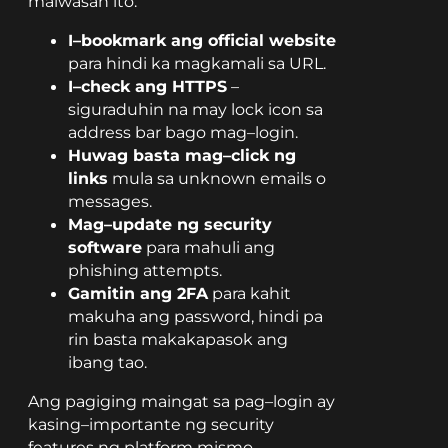
maiwasan ito:
I–bookmark ang official website
para hindi ka magkamali sa URL.
I–check ang HTTPS
–
siguraduhin na may lock icon sa
address bar bago mag–login.
Huwag basta mag–click ng
links
mula sa unknown emails o
messages.
Mag–update ng security
software
para mahuli ang
phishing attempts.
Gamitin ang 2FA
para kahit
makuha ang password, hindi pa
rin basta makakapasok ang
ibang tao.
Ang pagiging maingat sa pag–login ay
kasing–importante ng security
features ng platform mismo.