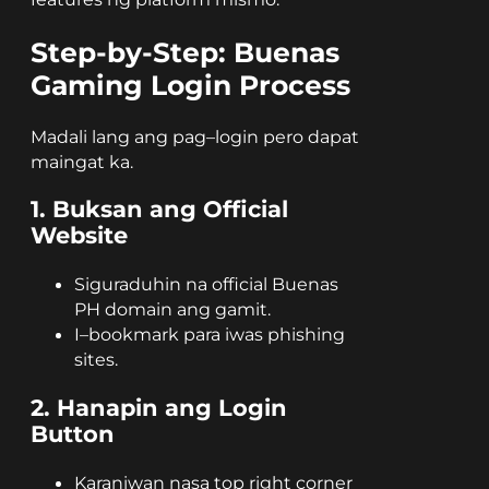
Step-by-Step: Buenas
Gaming Login Process
Madali lang ang pag–login pero dapat
maingat ka.
1. Buksan ang Official
Website
Siguraduhin na official Buenas
PH domain ang gamit.
I–bookmark para iwas phishing
sites.
2. Hanapin ang Login
Button
Karaniwan nasa top right corner