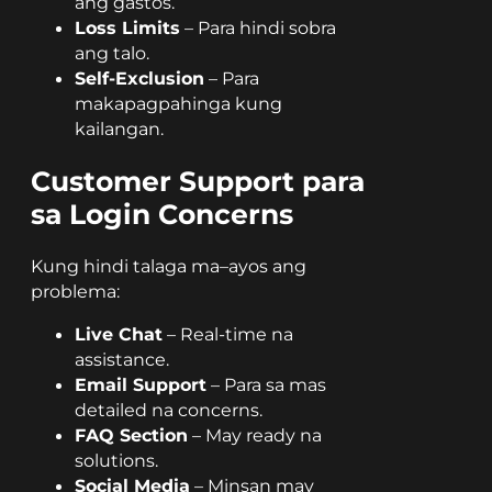
ang gastos.
Loss Limits
– Para hindi sobra
ang talo.
Self-Exclusion
– Para
makapagpahinga kung
kailangan.
Customer Support para
sa Login Concerns
Kung hindi talaga ma–ayos ang
problema:
Live Chat
– Real-time na
assistance.
Email Support
– Para sa mas
detailed na concerns.
FAQ Section
– May ready na
solutions.
Social Media
– Minsan may