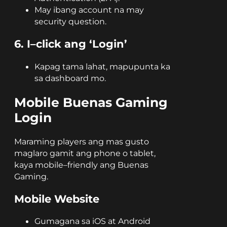
May ibang account na may
security question.
6. I–click ang ‘Login’
Kapag tama lahat, mapupunta ka
sa dashboard mo.
Mobile Buenas Gaming
Login
Maraming players ang mas gusto
maglaro gamit ang phone o tablet,
kaya mobile–friendly ang Buenas
Gaming.
Mobile Website
Gumagana sa iOS at Android