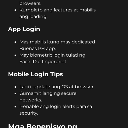
browsers.
Kumpleto ang features at mabilis
ang loading.
App Login
Mas mabilis kung may dedicated
Buenas PH app.
May biometric login tulad ng
Face ID o fingerprint.
Mobile Login Tips
Lagi i–update ang OS at browser.
Gumamit lang ng secure
networks.
I–enable ang login alerts para sa
security.
Mga Benepisyo ng