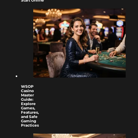
Start Online
WSOP
Casino
Master
Guide:
Explore
Games,
Features,
and Safe
Gaming
Practices