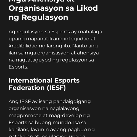
Organisasyon sa Likod
ng Regulasyon
ng regulasyon sa Esports ay mahalaga
upang mapanatili ang integridad at
kredibilidad ng larong ito. Narito ang
ilan sa mga organisasyon at ahensiya
na nagtataguyod ng regulasyon sa
Esports:
International Esports
Federation (IESF)
Ang IESF ay isang pandaigdigang
organisasyon na naglalayong
magpromote at mag-develop ng
Esports sa buong mundo. Isa sa
kanilang layunin ay ang pagbuo ng
patakaran at regulasyon upang