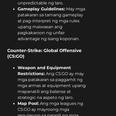
unpredictable ng laro.
Gameplay Guidelines:
May mga
patakaran sa tamang gameplay
at pag-interpret ng mga rules
upang maiwasan ang
pagkakaroon ng unfair
advantage ng isang koponan.
Counter-Strike: Global Offensive
(CS:GO)
Weapon and Equipment
Restrictions:
Ang CS:GO ay may
mga patakaran sa paggamit ng
mga armas at equipment upang
mapanatili ang balanse at
strategic na aspeto ng laro.
Map Pool:
Ang mga leagues ng
CS:GO ay mayroong mga
regulasyon sa pagpili ng mga