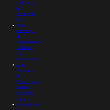
sa Esports
ang
Luckycola
Bet
Mga
Ahensiya
at
Organisasyon
sa Likod
ng
Regulasyon
Mga
Patakaran
at
Regulasyon
sa Iba’t
ibang Uri
ng Laro
Pangwakas
na