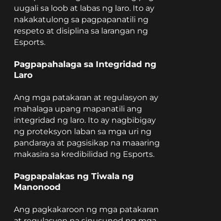
uugali sa loob at labas ng laro. Ito ay
nakakatulong sa pagpapanatili ng
respeto at disiplina sa larangan ng
Esports.
Pagpapahalaga sa Integridad ng
Laro
Ang mga patakaran at regulasyon ay
mahalaga upang mapanatili ang
integridad ng laro. Ito ay nagbibigay
ng proteksyon laban sa mga uri ng
pandaraya at pagsisikap na maaaring
makasira sa kredibilidad ng Esports.
Pagpapalakas ng Tiwala ng
Manonood
Ang pagkakaroon ng mga patakaran
at regulasyon na sinusunod ng mga