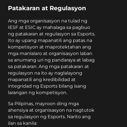
Patakaran at Regulasyon
Ang mga organisasyon na tulad ng
IESF at ESIC ay mahalaga sa pagbuo
ng patakaran at regulasyon sa Esports.
Ito ay upang mapanatili ang patas na
kompetisyon at maprotektahan ang
mga manlalaro at organisasyon laban
sa anumang uri ng pandaraya at labag
sa patakaran. Ang mga patakaran at
regulasyon na ito ay naglalayong
mapanatili ang kredibilidad at
integridad ng Esports bilang isang
larangan ng kompetisyon.
Sa Pilipinas, mayroon ding mga
ahensiya at organisasyon na nagtutok
sa regulasyon ng Esports. Narito ang
ilan sa kanila: