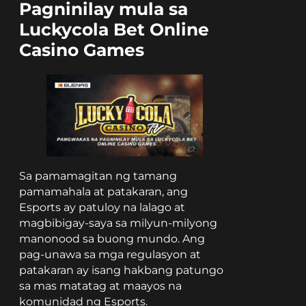
Pagninilay mula sa
Luckycola Bet Online
Casino Games
Sa pamamagitan ng tamang
pamamahala at patakaran, ang
Esports ay patuloy na lalago at
magbibigay-saya sa milyun-milyong
manonood sa buong mundo. Ang
pag-unawa sa mga regulasyon at
patakaran ay isang hakbang patungo
sa mas matatag at maayos na
komunidad ng Esports.