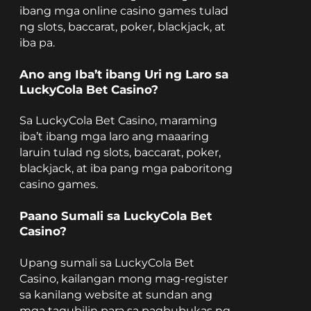
ibang mga online casino games tulad
ng slots, baccarat, poker, blackjack, at
iba pa.
Ano ang Iba’t ibang Uri ng Laro sa
LuckyCola Bet Casino?
Sa LuckyCola Bet Casino, maraming
iba’t ibang mga laro ang maaaring
laruin tulad ng slots, baccarat, poker,
blackjack, at iba pang mga paboritong
casino games.
Paano Sumali sa LuckyCola Bet
Casino?
Upang sumali sa LuckyCola Bet
Casino, kailangan mong mag-register
sa kanilang website at sundan ang
mga tagubilin para sa pagbubukas ng