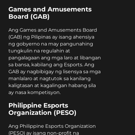
Games and Amusements
Board (GAB)
Ang Games and Amusements Board
(GAB) ng Pilipinas ay isang ahensiya
ng gobyerno na may pangunahing
tungkulin na regulahin at
pangalagaan ang mga laro at libangan
sa bansa, kabilang ang Esports. Ang
GAB ay nagbibigay ng lisensya sa mga
manlalaro at nagtutok sa kanilang
kaligtasan at kagalingan habang sila
ay nasa kompetisyon.
Philippine Esports
Organization (PESO)
Ang Philippine Esports Organization
(PESO) ay isang non-profit na