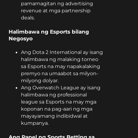
pamamagitan ng advertising
revenue at mga partnership
deals.
Halimbawa ng Esports bilang
Negosyo
Ang Dota 2 International ay isang
halimbawa ng malaking torneo
sa Esports na may napakalaking
premyo na umaabot sa milyon-
milyong dolyar.
Ang Overwatch League ay isang
halimbawa ng professional
league sa Esports na may mga
koponan na pag-aari ng mga
mayayamang indibidwal at
kumpanya.
Ang Papel ng Sports Betting sa