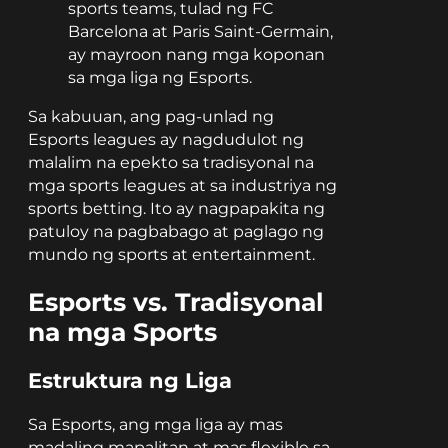
sports teams, tulad ng FC
Barcelona at Paris Saint-Germain,
ay mayroon nang mga koponan
sa mga liga ng Esports.
Sa kabuuan, ang pag-unlad ng
Esports leagues ay nagdudulot ng
malalim na epekto sa tradisyonal na
mga sports leagues at sa industriya ng
sports betting. Ito ay nagpapakita ng
patuloy na pagbabago at paglago ng
mundo ng sports at entertainment.
Esports vs. Tradisyonal
na mga Sports
Estruktura ng Liga
Sa Esports, ang mga liga ay mas
madaling mapalitan at mas flexible sa