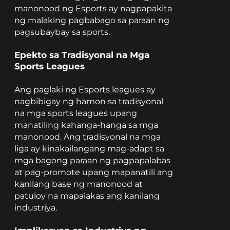
manonood ng Esports ay nagpapakita
ng malaking pagbabago sa paraan ng
pagsubaybay sa sports.
Epekto sa Tradisyonal na Mga
Sports Leagues
Ang paglaki ng Esports leagues ay
nagbibigay ng hamon sa tradisyonal
na mga sports leagues upang
manatiling kahanga-hanga sa mga
manonood. Ang tradisyonal na mga
liga ay kinakailangang mag-adapt sa
mga bagong paraan ng pagpapalabas
at pag-promote upang mapanatili ang
kanilang base ng manonood at
patuloy na mapalakas ang kanilang
industriya.