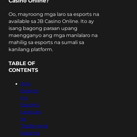
Casino Online?
Oo, mayroong mga laro sa esports na
available sa JB Casino Online. Ito ay
isang bagong paraan upang
maengganyo ang mga manlalaro na
mahilig sa esports na sumali sa
kanilang platform.
TABLE OF
CONTENTS
Ang
Epekto
ng
Esports
Leagues
sa
Tradisyonal
Kasama