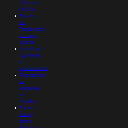
JB Casino
Online
Esports
vs.
Tradisyonal
na mga
Sports
Ang Papel
ng Media
at
Sponsorship
Pagbabago
sa
Pananaw
ng
Publiko
Esports
bilang
isang
Negosyo