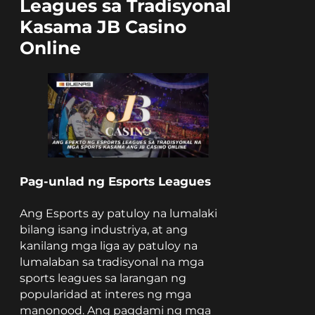
Leagues sa Tradisyonal
Kasama JB Casino
Online
Pag-unlad ng Esports Leagues
Ang Esports ay patuloy na lumalaki
bilang isang industriya, at ang
kanilang mga liga ay patuloy na
lumalaban sa tradisyonal na mga
sports leagues sa larangan ng
popularidad at interes ng mga
manonood. Ang pagdami ng mga