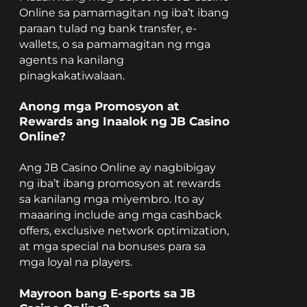
Online sa pamamagitan ng iba’t ibang
paraan tulad ng bank transfer, e-
wallets, o sa pamamagitan ng mga
agents na kanilang
pinagkakatiwalaan.
Anong mga Promosyon at
Rewards ang Inaalok ng JB Casino
Online?
Ang JB Casino Online ay nagbibigay
ng iba’t ibang promosyon at rewards
sa kanilang mga miyembro. Ito ay
maaaring include ang mga cashback
offers, exclusive network optimization,
at mga special na bonuses para sa
mga loyal na players.
Mayroon bang E-sports sa JB