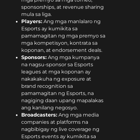
sponsorships, at revenue sharing
mula sa liga.
Players:
Ang mga manlalaro ng
Esports ay kumikita sa
pamamagitan ng mga premyo sa
mga kompetisyon, kontrata sa
koponan, at endorsement deals.
Sponsors:
Ang mga kumpanya
na nagsu-sponsor sa Esports
leagues at mga koponan ay
nakakakuha ng exposure at
brand recognition sa
pamamagitan ng Esports, na
nagiging daan upang mapalakas
ang kanilang negosyo.
Broadcasters:
Ang mga media
companies at platforms na
nagbibigay ng live coverage ng
Esports events ay kumikita sa