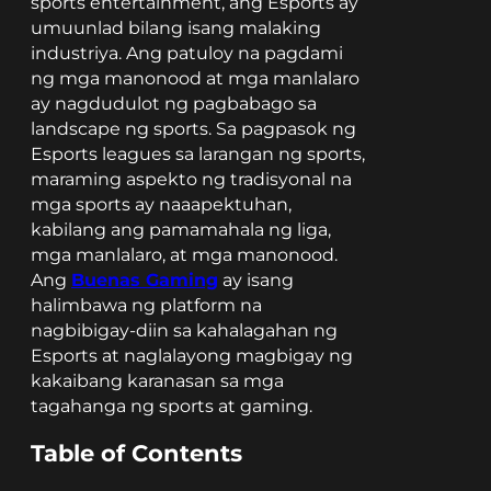
sports entertainment, ang Esports ay
umuunlad bilang isang malaking
industriya. Ang patuloy na pagdami
ng mga manonood at mga manlalaro
ay nagdudulot ng pagbabago sa
landscape ng sports. Sa pagpasok ng
Esports leagues sa larangan ng sports,
maraming aspekto ng tradisyonal na
mga sports ay naaapektuhan,
kabilang ang pamamahala ng liga,
mga manlalaro, at mga manonood.
Ang
Buenas Gaming
ay isang
halimbawa ng platform na
nagbibigay-diin sa kahalagahan ng
Esports at naglalayong magbigay ng
kakaibang karanasan sa mga
tagahanga ng sports at gaming.
Table of Contents