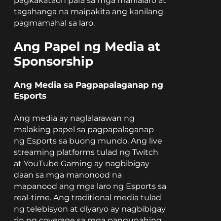
tagahanga na maipakita ang kanilang
pagmamahal sa laro.
Ang Papel ng Media at
Sponsorship
Ang Media sa Pagpapalaganap ng
Esports
Ang media ay naglalarawan ng
malaking papel sa pagpapalaganap
ng Esports sa buong mundo. Ang live
streaming platforms tulad ng Twitch
at YouTube Gaming ay nagbibigay
daan sa mga manonood na
mapanood ang mga laro ng Esports sa
real-time. Ang traditional media tulad
ng telebisyon at diyaryo ay nagbibigay
rin ng coverage sa mga pangunahing