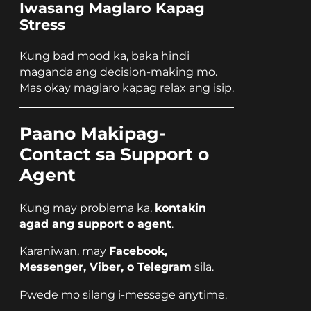
Iwasang Maglaro Kapag
Stress
Kung bad mood ka, baka hindi
maganda ang decision-making mo.
Mas okay maglaro kapag relax ang isip.
Paano Makipag-
Contact sa Support o
Agent
Kung may problema ka,
kontakin
agad ang support o agent
.
Karaniwan, may
Facebook,
Messenger, Viber, o Telegram
sila.
Pwede mo silang i-message anytime.