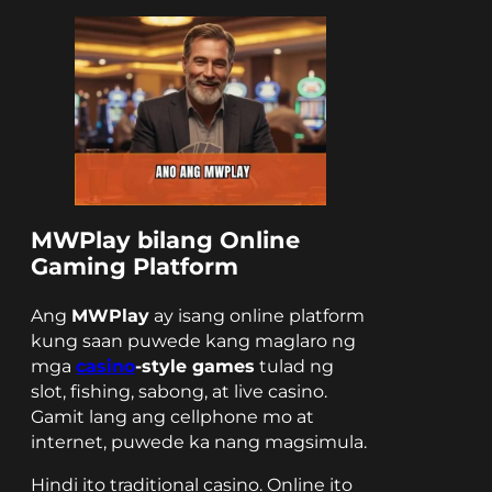
MWPlay bilang Online
Gaming Platform
Ang
MWPlay
ay isang online platform
kung saan puwede kang maglaro ng
mga
casino
-style games
tulad ng
slot, fishing, sabong, at live casino.
Gamit lang ang cellphone mo at
internet, puwede ka nang magsimula.
Hindi ito traditional casino. Online ito