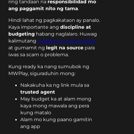
ring tandaan na
responsibilidad mo
ang paggamit nito ng tama
.
Hindi lahat ng pagkakataon ay panalo.
Kaya importante ang
discipline at
budgeting
habang naglalaro. Huwag
kalimutang
maglaro ng responsable
at gumamit ng
legit na source
para
iwas sa scam o problema.
Kung ready ka nang sumubok ng
MWPlay, siguraduhin mong:
Nakakuha ka ng link mula sa
trusted agent
May budget ka at alam mong
kaya mong mawala ang pera
kung matalo
Alam mo kung paano gamitin
ang app