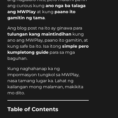
ang curious kung
ano nga ba talaga
ang MWPlay
at kung
paano ito
gamitin ng tama
.
Ang blog post na ito ay ginawa para
tulungan kang maintindihan
kung
ano ang MWPlay, paano ito gamitin, at
kung safe ba ito. Isa itong
simple pero
kumpletong guide
para sa mga
baguhan.
Kung naghahanap ka ng
impormasyon tungkol sa MWPlay,
nasa tamang lugar ka. Lahat ng
kailangan mong malaman, makikita
mo dito.
Table of Contents