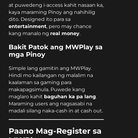
at puwedeng i-access kahit nasaan ka,
kaya maraming Pinoy ang nahihilig
dito. Designed ito para sa
entertainment
, pero may chance
kang manalo ng
real money
.
Bakit Patok ang MWPlay sa
mga Pinoy
Simple lang gamitin ang MWPlay.
Hindi mo kailangan ng malalim na
kaalaman sa gaming para
makapagsimula. Puwede kang
maglaro kahit
baguhan ka pa lang
.
Maraming users ang nagsasabi na
madali silang naka-cash in at cash out.
Paano Mag-Register sa