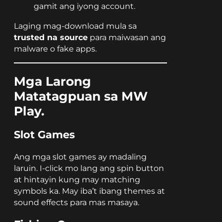
gamit ang iyong account.
Laging mag-download mula sa
trusted na source
para maiwasan ang
malware o fake apps.
Mga Larong
Matatagpuan sa MW
Play
.
Slot Games
Ang mga slot games ay madaling
laruin. I-click mo lang ang spin button
at hintayin kung may matching
symbols ka. May iba’t ibang themes at
sound effects para mas masaya.