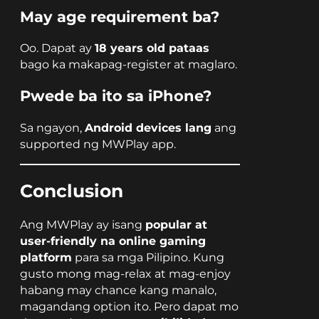
May age requirement ba?
Oo. Dapat ay
18 years old pataas
bago ka makapag-register at maglaro.
Pwede ba ito sa iPhone?
Sa ngayon,
Android devices lang
ang
supported ng MWPlay app.
Conclusion
Ang MWPlay ay isang
popular at
user-friendly na online gaming
platform
para sa mga Pilipino. Kung
gusto mong mag-relax at mag-enjoy
habang may chance kang manalo,
magandang option ito. Pero dapat mo