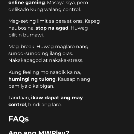
online gaming
. Masaya siya, pero
delikado kung walang control.
Mag-set ng limit sa pera at oras. Kapag
naubos na,
stop na agad
. Huwag
pilitin bumawi.
Mag-break. Huwag maglaro nang
sunod-sunod ng ilang oras.
Nakakapagod at nakaka-stress.
Kung feeling mo naadik ka na,
humingi ng tulong
. Kausapin ang
pamilya o kaibigan.
Tandaan,
ikaw dapat ang may
control
, hindi ang laro.
FAQs
Ano ang MWPlay?