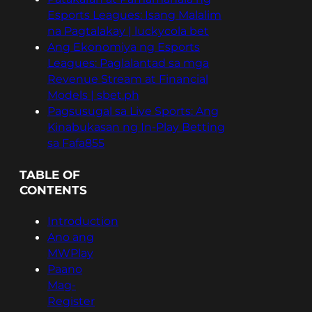
Esports Leagues: Isang Malalim
na Pagtalakay | luckycola bet
Ang Ekonomiya ng Esports
Leagues: Paglalantad sa mga
Revenue Stream at Financial
Models | sbet.ph
Pagsusugal sa Live Sports: Ang
Kinabukasan ng In-Play Betting
sa Fafa855
TABLE OF
CONTENTS
Introduction
Ano ang
MWPlay
Paano
Mag-
Register