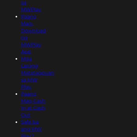
sa
MWPlay
Paano
Mag-
Download
ng
MWPlay
App
Mga
Larong
Matatagpuan
sa MW
Play.
Paano
Mag-Cash
In at Cash
Out
Safe ba
ang MW
Play?