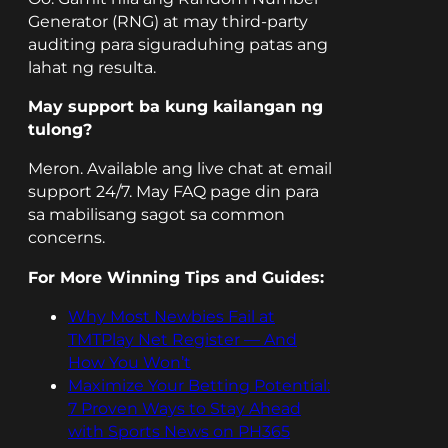
Generator (RNG) at may third-party
auditing para siguraduhing patas ang
lahat ng resulta.
May support ba kung kailangan ng
tulong?
Meron. Available ang live chat at email
support 24/7. May FAQ page din para
sa mabilisang sagot sa common
concerns.
For More Winning Tips and Guides:
Why Most Newbies Fail at
TMTPlay Net Register — And
How You Won’t
Maximize Your Betting Potential:
7 Proven Ways to Stay Ahead
with Sports News on PH365