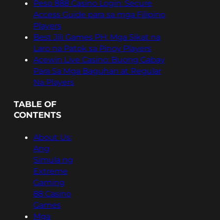
Peso 888 Casino Login: Secure
Access Guide para sa mga Filipino
Players
Best Jili Games PH: Mga Sikat na
Laro na Patok sa Pinoy Players
Acewin Live Casino: Buong Gabay
Para Sa Mga Baguhan at Regular
Na Players
TABLE OF
CONTENTS
About Us:
Ang
Simula ng
Extreme
Gaming
88 Casino
Games
Mga