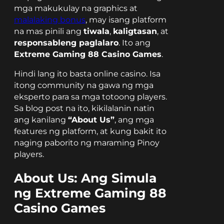
mga makukulay na graphics at
malalaking bonus
, may isang platform
na mas pinili ang
tiwala
,
kaligtasan
, at
responsableng paglalaro
. Ito ang
Extreme Gaming 88 Casino Games
.
Hindi lang ito basta online casino. Isa
itong community na gawa ng mga
eksperto para sa mga totoong players.
Sa blog post na ito, kikilalanin natin
ang kanilang
“About Us”
, ang mga
features ng platform, at kung bakit ito
naging paborito ng maraming Pinoy
players.
About Us: Ang Simula
ng Extreme Gaming 88
Casino Games