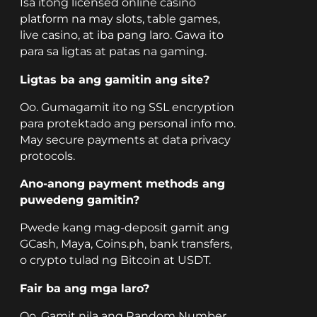
Isa itong licensed online casino
platform na may slots, table games,
live casino, at iba pang laro. Gawa ito
para sa ligtas at patas na gaming.
Ligtas ba ang gamitin ang site?
Oo. Gumagamit ito ng SSL encryption
para protektado ang personal info mo.
May secure payments at data privacy
protocols.
Ano-anong payment methods ang
puwedeng gamitin?
Pwede kang mag-deposit gamit ang
GCash, Maya, Coins.ph, bank transfers,
o crypto tulad ng Bitcoin at USDT.
Fair ba ang mga laro?
Oo. Gamit nila ang Random Number