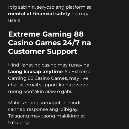
Ibig sabihin, seryoso ang platform sa
mental at financial safety
ng mga
users.
Extreme Gaming 88
Casino Games
24/7 na
Customer Support
Hindi lahat ng casino may tunay na
taong kausap anytime
. Sa Extreme
Gaming 88 Casino Games, may live
chat at email support ka na pwede
mong kontakin araw o gabi.
Mabilis silang sumagot, at hindi
canned response ang ibibigay.
Talagang may taong makikinig at
tutulong.