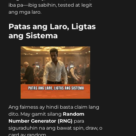
iba pa—ibig sabihin, tested at legit
ang mga laro.
Patas ang Laro, Ligtas
ang Sistema
Ang fairness ay hindi basta claim lang
dito. May gamit silang
Random
Number Generator (RNG)
para
siguraduhin na ang bawat spin, draw, o
card ay random.