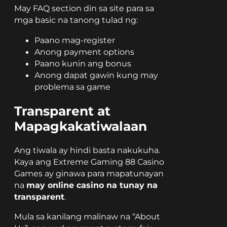
May FAQ section din sa site para sa
mga basic na tanong tulad ng:
Paano mag-register
Anong payment options
Paano kunin ang bonus
Anong dapat gawin kung may
problema sa game
Transparent at
Mapagkakatiwalaan
Ang tiwala ay hindi basta nakukuha.
Kaya ang Extreme Gaming 88 Casino
Games ay ginawa para mapatunayan
na
may online casino na tunay na
transparent
.
Mula sa kanilang malinaw na “About