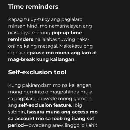
Time reminders
Kapag tuluy-tuloy ang paglalaro,
minsan hindi mo namamalayan ang
oras. Kaya merong
pop-up time
reminders
na lalabas tuwing naka-
online ka ng matagal. Makakatulong
ito para
i-pause mo muna ang laro at
mag-break kung kailangan
.
Self-exclusion tool
Kung pakiramdam mo na kailangan
mong huminto o magpahinga mula
sa paglalaro, puwede mong gamitin
ang
self-exclusion feature
. Ibig
sabihin,
isasara muna ang access mo
sa account mo sa loob ng isang set
period
—pwedeng araw, linggo, o kahit