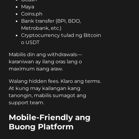
Maya
Coins.ph
Bank transfer (BPI, BDO,
Metrobank, etc.)
Cryptocurrency tulad ng Bitcoin
o USDT
Mabilis din ang withdrawals—
karaniwan ay ilang oras lang o
maximum isang araw.
Walang hidden fees. Klaro ang terms.
At kung may kailangan kang
tanongin, mabilis sumagot ang
support team.
Mobile-Friendly ang
Buong Platform