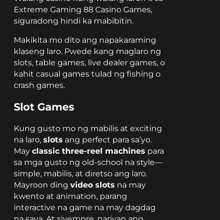
Extreme Gaming 88 Casino Games,
siguradong hindi ka mabibitin.
Makikita mo dito ang napakaraming
klaseng laro. Pwede kang maglaro ng
slots, table games, live dealer games, o
kahit casual games tulad ng fishing o
crash games.
Slot Games
Kung gusto mo ng mabilis at exciting
na laro,
slots
ang perfect para sa’yo.
May
classic three-reel machines
para
sa mga gusto ng old-school na style—
simple, mabilis, at diretso ang laro.
Mayroon ding
video slots
na may
kwento at animation, parang
interactive na game na may dagdag
na saya. At siyempre, nariyan ang