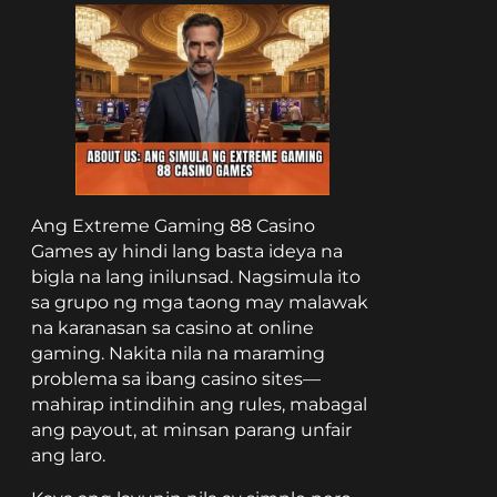
Ang Extreme Gaming 88 Casino
Games ay hindi lang basta ideya na
bigla na lang inilunsad. Nagsimula ito
sa grupo ng mga taong may malawak
na karanasan sa casino at online
gaming. Nakita nila na maraming
problema sa ibang casino sites—
mahirap intindihin ang rules, mabagal
ang payout, at minsan parang unfair
ang laro.