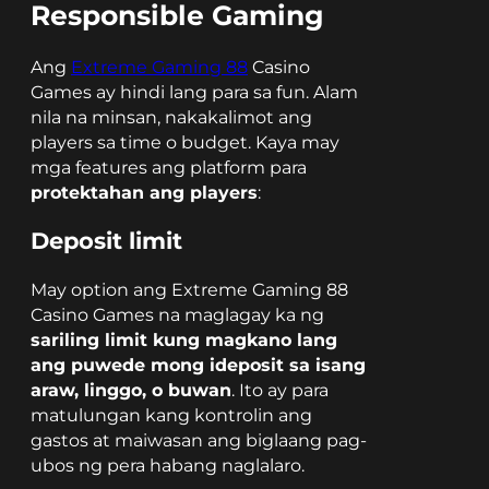
Responsible Gaming
Ang
Extreme Gaming 88
Casino
Games ay hindi lang para sa fun. Alam
nila na minsan, nakakalimot ang
players sa time o budget. Kaya may
mga features ang platform para
protektahan ang players
:
Deposit limit
May option ang Extreme Gaming 88
Casino Games na maglagay ka ng
sariling limit kung magkano lang
ang puwede mong ideposit sa isang
araw, linggo, o buwan
. Ito ay para
matulungan kang kontrolin ang
gastos at maiwasan ang biglaang pag-
ubos ng pera habang naglalaro.