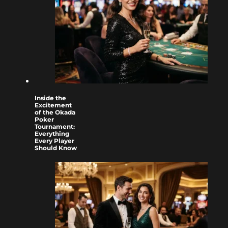
Inside the
Excitement
of the Okada
Poker
Tournament:
Everything
Every Player
Should Know