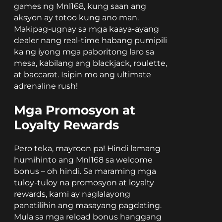
games ng Mnl168, kung saan ang
aksyon ay totoo kung ano man.
Makipag-ugnay sa mga kaaya-ayang
dealer nang real-time habang pumipili
ka ng iyong mga paboritong laro sa
mesa, kabilang ang blackjack, roulette,
at baccarat. Isipin mo ang ultimate
adrenaline rush!
Mga Promosyon at
Loyalty Rewards
Pero teka, mayroon pa! Hindi lamang
humihinto ang Mnl168 sa welcome
bonus – oh hindi. Sa maraming mga
tuloy-tuloy na promosyon at loyalty
rewards, kami ay naglalayong
panatilihin ang masayang pagdating.
Mula sa mga reload bonus hanggang