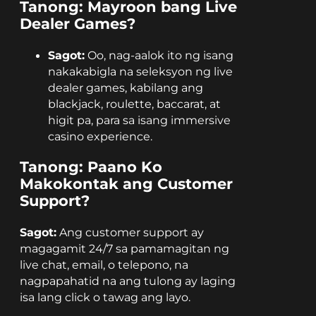
Tanong: Mayroon bang Live
Dealer Games?
Sagot:
Oo, nag-aalok ito ng isang
nakakabigla na seleksyon ng live
dealer games, kabilang ang
blackjack, roulette, baccarat, at
higit pa, para sa isang immersive
casino experience.
Tanong: Paano Ko
Makokontak ang Customer
Support?
Sagot:
Ang customer support ay
magagamit 24/7 sa pamamagitan ng
live chat, email, o telepono, na
nagpapahatid na ang tulong ay laging
isa lang click o tawag ang layo.