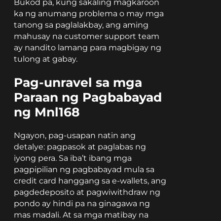
Bukod pa, kung sakaling magkaroon
ka ng anumang problema o may mga
tanong sa paglalakbay, ang aming
mahusay na customer support team
ay nandito lamang para magbigay ng
tulong at gabay.
Pag-unravel sa mga
Paraan ng Pagbabayad
ng Mnl168
Ngayon, pag-usapan natin ang
detalye: pagpasok at paglabas ng
iyong pera. Sa iba’t ibang mga
pagpipilian ng pagbabayad mula sa
credit card hanggang sa e-wallets, ang
pagdedeposito at pagwiwithdraw ng
pondo ay hindi pa na ginagawa ng
mas madali. At sa mga matibay na