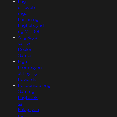
Pag-
unravel sa
mga
Paraan ng
Pagbabayad
ng Mnl168
Ang Saya
sa Live
Dealer
Games
Mga
Promosyon
at Loyalty
Rewards
Responsableng
Gaming:
Pagtutok
sa
Kalagayan
ng