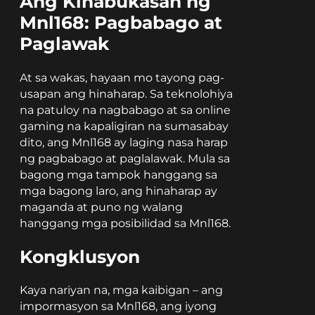
Ang Kinabukasan ng
Mnl168: Pagbabago at
Paglawak
At sa wakas, hayaan mo tayong pag-
usapan ang hinaharap. Sa teknolohiya
na patuloy na nagbabago at sa online
gaming na kapaligiran na sumasabay
dito, ang Mnl168 ay laging nasa harap
ng pagbabago at paglalawak. Mula sa
bagong mga tampok hanggang sa
mga bagong laro, ang hinaharap ay
maganda at puno ng walang
hanggang mga posibilidad sa Mnl168.
Kongklusyon
Kaya nariyan na, mga kaibigan – ang
impormasyon sa Mnl168, ang iyong