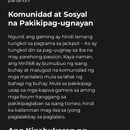
panahon!
Komunidad at Sosyal
na Pakikipag-ugnayan
Ngunit ang gaming ay hindi lamang
tungkol sa pagtama sa jackpot – ito ay
tungkol din sa pag-uugnay sa iba na
may parehong passion. Kaya naman,
ang Mnl168 ay bumubuo ng isang
buhay at malugod na komunidad ng
mga manlalaro mula sa lahat ng
bahagi ng buhay. Mula sa pakikipag-
usap sa mga kapwa gamers sa aming
mga forum hanggang sa
pakikipaglaban sa isang torneo, hindi
ka kailanman mag-iisa sa iyong
paglalakbay sa paglalaro.