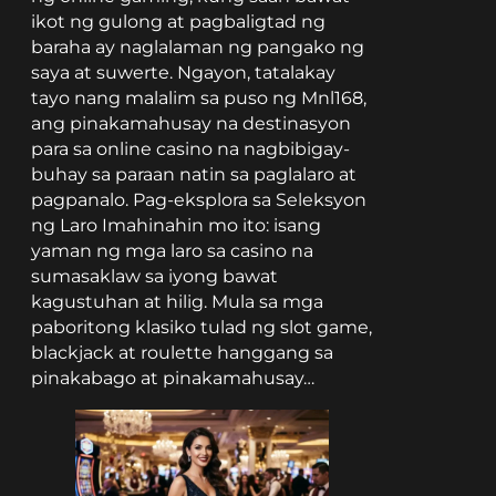
ikot ng gulong at pagbaligtad ng
baraha ay naglalaman ng pangako ng
saya at suwerte. Ngayon, tatalakay
tayo nang malalim sa puso ng Mnl168,
ang pinakamahusay na destinasyon
para sa online casino na nagbibigay-
buhay sa paraan natin sa paglalaro at
pagpanalo. Pag-eksplora sa Seleksyon
ng Laro Imahinahin mo ito: isang
yaman ng mga laro sa casino na
sumasaklaw sa iyong bawat
kagustuhan at hilig. Mula sa mga
paboritong klasiko tulad ng slot game,
blackjack at roulette hanggang sa
pinakabago at pinakamahusay…