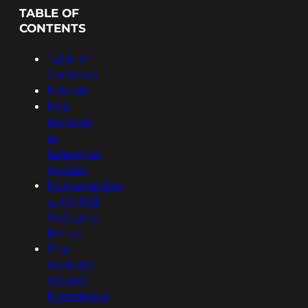
TABLE OF
CONTENTS
Table of
Contents
Pakilala
Pag-
eksplora
sa
Seleksyon
ng Laro
Pagpapakilala
sa Mnl168
Welcome
Bonus
Pag-
navigate
sa User
Experience