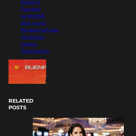
Itanong
Tungkol
sa Mnl168:
Ang Iyong
Pinakamahusay
na Online
Casino
Destination
PLAY NOW
RELATED
POSTS