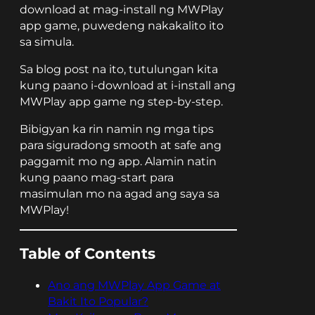
download at mag-install ng MWPlay
app game, puwedeng nakakalito ito
sa simula.
Sa blog post na ito, tutulungan kita
kung paano i-download at i-install ang
MWPlay app game ng step-by-step.
Bibigyan ka rin namin ng mga tips
para siguradong smooth at safe ang
paggamit mo ng app. Alamin natin
kung paano mag-start para
masimulan mo na agad ang saya sa
MWPlay!
Table of Contents
Ano ang MWPlay App Game at
Bakit Ito Popular?