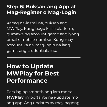
Step 6: Buksan ang App at
Mag-Register o Mag-Login
Kapag na-install na, buksan ang
MWPlay. Kung bago ka sa platform,
gumawa ng account gamit ang iyong
email o mobile number. Kung may
account ka na, mag-login na lang
gamit ang credentials mo.
How to Update
MWPlay for Best
Performance
Para laging smooth ang laro mo sa
MWPlay
, importante na i-update mo
ang app. Ang updates ay may bagong