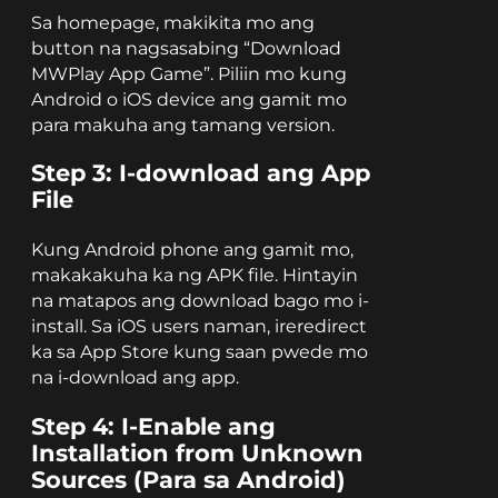
Sa homepage, makikita mo ang
button na nagsasabing “Download
MWPlay App Game”. Piliin mo kung
Android o iOS device ang gamit mo
para makuha ang tamang version.
Step 3: I-download ang App
File
Kung Android phone ang gamit mo,
makakakuha ka ng APK file. Hintayin
na matapos ang download bago mo i-
install. Sa iOS users naman, ireredirect
ka sa App Store kung saan pwede mo
na i-download ang app.
Step 4: I-Enable ang
Installation from Unknown
Sources (Para sa Android)