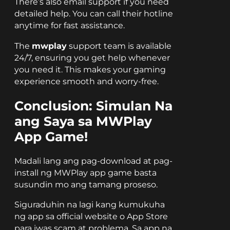
There’s also email support if you need
detailed help. You can call their hotline
anytime for fast assistance.
The
mwplay
support team is available
24/7, ensuring you get help whenever
you need it. This makes your gaming
experience smooth and worry-free.
Conclusion: Simulan Na
ang Saya sa MWPlay
App Game
!
Madali lang ang pag-download at pag-
install ng MWPlay app game basta
susundin mo ang tamang proseso.
Siguraduhin na lagi kang kumukuha
ng app sa official website o App Store
para iwas scam at problema. Sa app na