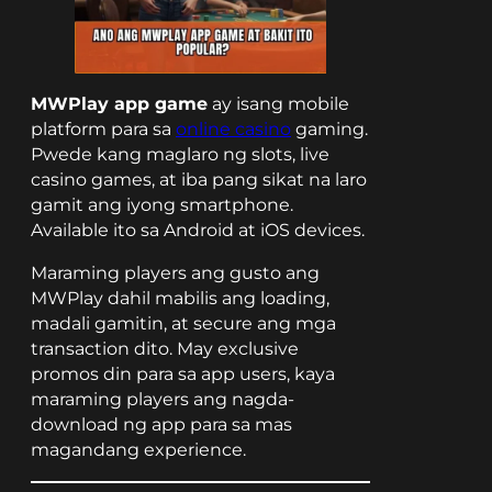
MWPlay app game
ay isang mobile
platform para sa
online casino
gaming.
Pwede kang maglaro ng slots, live
casino games, at iba pang sikat na laro
gamit ang iyong smartphone.
Available ito sa Android at iOS devices.
Maraming players ang gusto ang
MWPlay dahil mabilis ang loading,
madali gamitin, at secure ang mga
transaction dito. May exclusive
promos din para sa app users, kaya
maraming players ang nagda-
download ng app para sa mas
magandang experience.