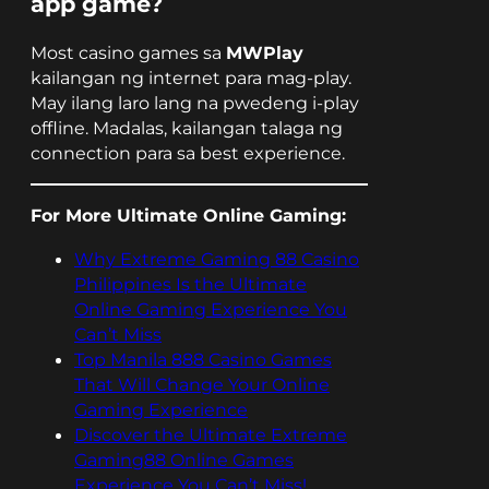
app game?
Most casino games sa
MWPlay
kailangan ng internet para mag-play.
May ilang laro lang na pwedeng i-play
offline. Madalas, kailangan talaga ng
connection para sa best experience.
For More Ultimate Online Gaming:
Why Extreme Gaming 88 Casino
Philippines Is the Ultimate
Online Gaming Experience You
Can’t Miss
Top Manila 888 Casino Games
That Will Change Your Online
Gaming Experience
Discover the Ultimate Extreme
Gaming88 Online Games
Experience You Can’t Miss!