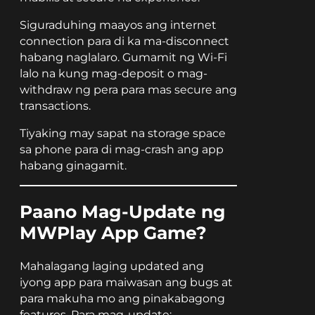
Siguraduhing maayos ang internet
connection para di ka ma-disconnect
habang naglalaro. Gumamit ng Wi-Fi
lalo na kung mag-deposit o mag-
withdraw ng pera para mas secure ang
transactions.
Tiyaking may sapat na storage space
sa phone para di mag-crash ang app
habang ginagamit.
Paano Mag-Update ng
MWPlay
App Game
?
Mahalagang laging updated ang
iyong app para maiwasan ang bugs at
para makuha mo ang pinakabagong
features. Para mag-update: