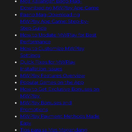
Mga Kailangan Bago Mag-
Download ng MWPlay App Game
Paano Mag-Download ng
MWPlay App Game: Step-by-
Step Guide
How to Update MWPlay for Best
Performance
How to Customize MWPlay
Settings
Quick Fixes for MWPlay
Installation Issues
MWPlay Features Overview
Popular Games on the App
How to Get Exclusive Bonuses on
MWPlay
MWPlay Bonuses and
Promotions
MWPlay Payment Methods Made
Easy
Tips para sa Mas Magandang