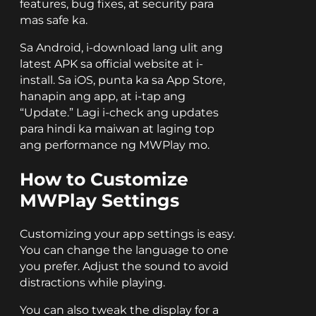
features, bug fixes, at security para
mas safe ka.
Sa Android, i-download lang ulit ang
latest APK sa official website at i-
install. Sa iOS, punta ka sa App Store,
hanapin ang app, at i-tap ang
“Update.” Lagi i-check ang updates
para hindi ka maiwan at laging top
ang performance ng MWPlay mo.
How to Customize
MWPlay Settings
Customizing your app settings is easy.
You can change the language to one
you prefer. Adjust the sound to avoid
distractions while playing.
You can also tweak the display for a