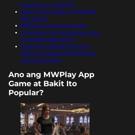
Experience sa MWPlay
Paano Mag-Update ng MWPlay
App Game?
MWPlay Customer Support
Conclusion: Simulan Na ang Saya
sa MWPlay App Game!
Frequently Asked Questions
(FAQs) Tungkol sa MWPlay App
Game Download
Ano ang MWPlay
App
Game
at Bakit Ito
Popular?