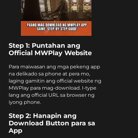
Step 1: Puntahan ang
Official MWPlay Website
Para maiwasan ang mga pekeng app
na delikado sa phone at pera mo,
laging gamitin ang official website ng
MWPlay para mag-download. I-type
lang ang official URL sa browser ng
iyong phone.
Step 2: Hanapin ang
Download Button para sa
App