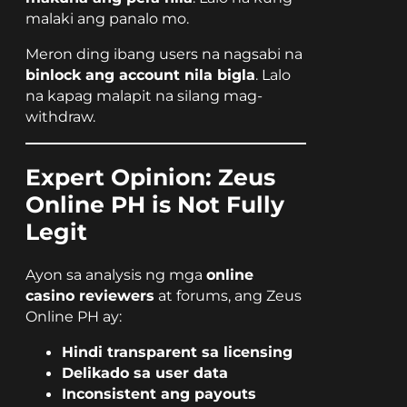
malaki ang panalo mo.
Meron ding ibang users na nagsabi na
binlock ang account nila bigla
. Lalo
na kapag malapit na silang mag-
withdraw.
Expert Opinion: Zeus
Online PH is Not Fully
Legit
Ayon sa analysis ng mga
online
casino reviewers
at forums, ang Zeus
Online PH ay:
Hindi transparent sa licensing
Delikado sa user data
Inconsistent ang payouts