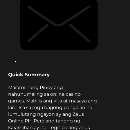
Quick Summary
Marami nang Pinoy ang
nahuhumaling sa online casino
games. Mabilis ang kita at masaya ang
laro. Isa sa mga bagong pangalan na
lumulutang ngayon ay ang Zeus
Online PH. Pero ang tanong ng
karamihan ay ito: Legit ba ang Zeus