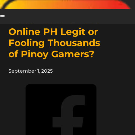
Must-Read: Is Zeus
Online PH Legit or
Fooling Thousands
of Pinoy Gamers?
September 1, 2025