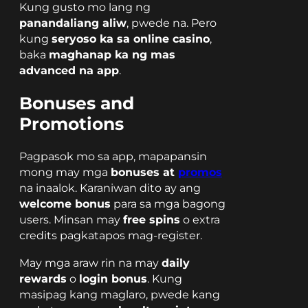
Kung gusto mo lang ng
panandaliang aliw
, pwede na. Pero
kung
seryoso ka sa online casino
,
baka
maghanap ka ng mas
advanced na app
.
Bonuses and
Promotions
Pagpasok mo sa app, mapapansin
mong may mga
bonuses at
promos
na inaalok. Karaniwan dito ay ang
welcome bonus
para sa mga bagong
users. Minsan may
free spins
o extra
credits pagkatapos mag-register.
May mga araw rin na may
daily
rewards
o
login bonus
. Kung
masipag kang maglaro, pwede kang