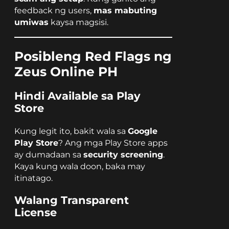
feedback ng users,
mas mabuting
umiwas
kaysa magsisi.
Posibleng Red Flags ng
Zeus Online PH
Hindi Available sa Play
Store
Kung legit ito, bakit wala sa
Google
Play Store
? Ang mga Play Store apps
ay dumadaan sa
security screening
.
Kaya kung wala doon, baka may
itinatago.
Walang Transparent
License