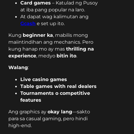
Card games
– Katulad ng Pusoy
at iba pang popular na laro.
At dapat wag kalimutan ang
Gcash
e set up ito.
Kung
beginner ka
, mabilis mong
maiintindihan ang mechanics. Pero
kung hanap mo ay mas
thrilling na
experience
, medyo
bitin ito
.
Walang
:
Live casino games
Table games with real dealers
Tournaments o competitive
features
Ang graphics ay
okay lang
—sakto
para sa casual gaming, pero hindi
high-end.