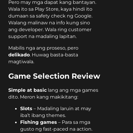
Pero may mga dapat kang bantayan.
Wala ito sa Play Store, kaya hindi ito
dumaan sa safety check ng Google.
Walang malinaw na info kung sino
ang developer. Wala ring customer
support na madaling lapitan.
Mabilis nga ang proseso, pero
delikado
. Huwag basta-basta
magtiwala.
Game Selection Review
Simple at basic
lang ang mga games
dito. Meron kang makikitang:
Slots
– Madaling laruin at may
iba’t ibang themes.
Fishing games
– Para sa mga
gusto ng fast-paced na action.