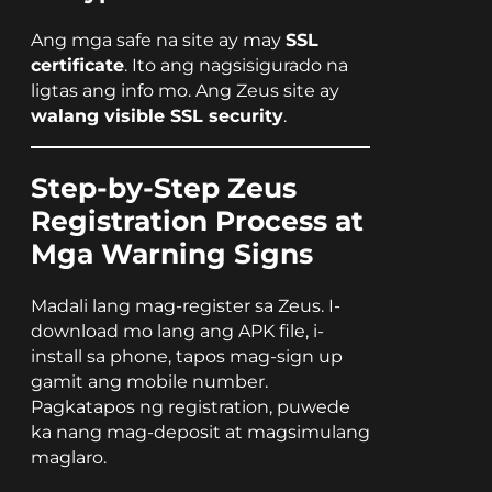
Ang mga safe na site ay may
SSL
certificate
. Ito ang nagsisigurado na
ligtas ang info mo. Ang Zeus site ay
walang visible SSL security
.
Step-by-Step Zeus
Registration Process at
Mga Warning Signs
Madali lang mag-register sa Zeus. I-
download mo lang ang APK file, i-
install sa phone, tapos mag-sign up
gamit ang mobile number.
Pagkatapos ng registration, puwede
ka nang mag-deposit at magsimulang
maglaro.