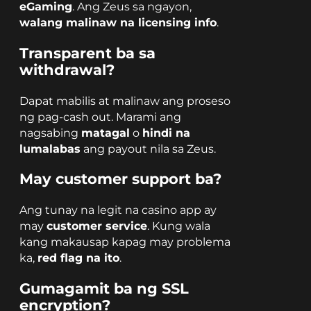
eGaming
. Ang Zeus sa ngayon,
walang malinaw na licensing info
.
Transparent ba sa
withdrawal?
Dapat mabilis at malinaw ang proseso
ng pag-cash out. Marami ang
nagsabing
matagal
o
hindi na
lumalabas
ang payout nila sa Zeus.
May customer support ba?
Ang tunay na legit na casino app ay
may
customer service
. Kung wala
kang makausap kapag may problema
ka,
red flag na ito
.
Gumagamit ba ng SSL
encryption?