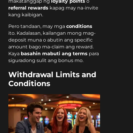
makatanggap ng
loyalty points
o
referral rewards
kapag may na-invite
kang kaibigan.
Pero tandaan, may mga
conditions
ito. Kadalasan, kailangan mong mag-
deposit muna o abutin ang specific
amount bago ma-claim ang reward.
Kaya
basahin mabuti ang terms
para
siguradong sulit ang bonus mo.
Withdrawal Limits and
Conditions